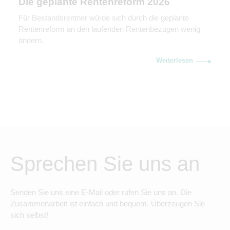
Die geplante Rentenreform 2026
Für Bestandsrentner würde sich durch die geplante
Rentenreform an den laufenden Rentenbezügen wenig
ändern.
Weiterlesen
Sprechen Sie uns an
Senden Sie uns eine E-Mail oder rufen Sie uns an. Die
Zusammenarbeit ist einfach und bequem. Überzeugen Sie
sich selbst!