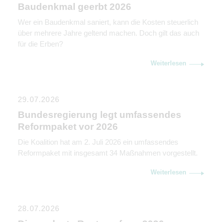
Baudenkmal geerbt 2026
Wer ein Baudenkmal saniert, kann die Kosten steuerlich
über mehrere Jahre geltend machen. Doch gilt das auch
für die Erben?
Weiterlesen
29.07.2026
Bundesregierung legt umfassendes
Reformpaket vor 2026
Die Koalition hat am 2. Juli 2026 ein umfassendes
Reformpaket mit insgesamt 34 Maßnahmen vorgestellt.
Weiterlesen
28.07.2026