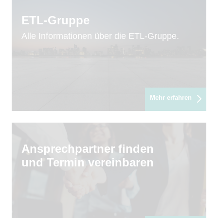
ETL-Gruppe
Alle Informationen über die ETL-Gruppe.
Mehr erfahren
Ansprechpartner finden
und Termin vereinbaren