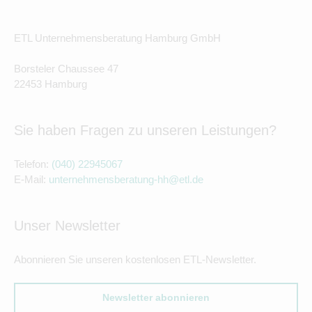
ETL Unternehmensberatung Hamburg GmbH
Borsteler Chaussee 47
22453 Hamburg
Sie haben Fragen zu unseren Leistungen?
Telefon:
(040) 22945067
E-Mail:
unternehmensberatung-hh@etl.de
Unser Newsletter
Abonnieren Sie unseren kostenlosen ETL-Newsletter.
Newsletter abonnieren