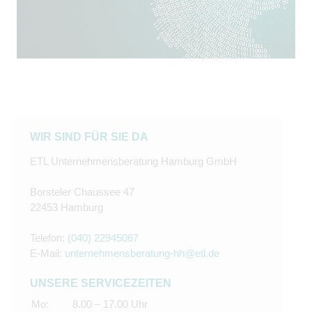
WIR SIND FÜR SIE DA
ETL Unternehmensberatung Hamburg GmbH
Borsteler Chaussee 47
22453 Hamburg
Telefon:
(040) 22945067
E-Mail:
unternehmensberatung-hh@etl.de
UNSERE SERVICEZEITEN
Mo:
8.00 – 17.00 Uhr