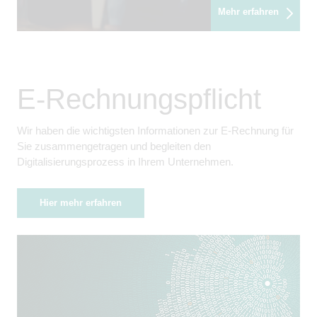
Mehr erfahren
E-Rechnungspflicht
Wir haben die wichtigsten Informationen zur E-Rechnung für
Sie zusammengetragen und begleiten den
Digitalisierungsprozess in Ihrem Unternehmen.
Hier mehr erfahren