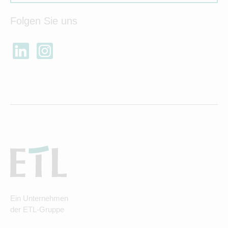
Folgen Sie uns
Ein Unternehmen
der ETL-Gruppe