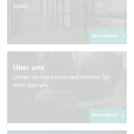
sollten.
Mehr erfahren
Über uns
Lernen Sie uns kennen und erfahren Sie
mehr über uns.
Mehr erfahren