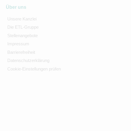
Über uns
Unsere Kanzlei
Die ETL-Gruppe
Stellenangebote
Impressum
Barrierefreiheit
Datenschutzerklärung
Cookie-Einstellungen prüfen