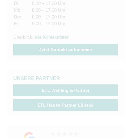
Di:
8.00 – 17.00 Uhr
Mi:
8.00 – 17.00 Uhr
Do:
8.00 – 17.00 Uhr
Fr:
8.00 – 14.00 Uhr
Überblick:
alle Kontaktdaten
Jetzt Kontakt aufnehmen
UNSERE PARTNER
ETL Wehling & Partner
ETL Hanse Partner Lübeck