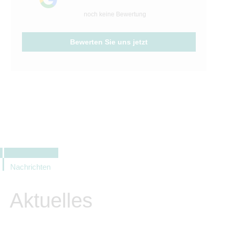
noch keine Bewertung
Bewerten Sie uns jetzt
Nachrichten
Aktuelles