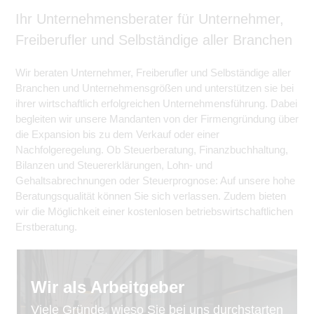
Ihr Unternehmensberater für Unternehmer,
Freiberufler und Selbständige aller Branchen
Wir beraten Unternehmer, Freiberufler und Selbständige aller
Branchen und Unternehmensgrößen und unterstützen sie bei
ihrer wirtschaftlich erfolgreichen Unternehmensführung. Dabei
begleiten wir unsere Mandanten von der Firmengründung über
die Expansion bis zu dem Verkauf oder einer
Nachfolgeregelung. Ob Steuerberatung, Finanzbuchhaltung,
Bilanzen und Steuererklärungen, Lohn- und
Gehaltsabrechnungen oder Steuerprognose: Auf unsere hohe
Beratungsqualität können Sie sich verlassen. Zudem bieten
wir die Möglichkeit einer kostenlosen betriebswirtschaftlichen
Erstberatung.
Wir als Arbeitgeber
Viele Gründe, wieso Sie bei uns durchstarten